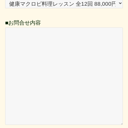
■お問合せ内容