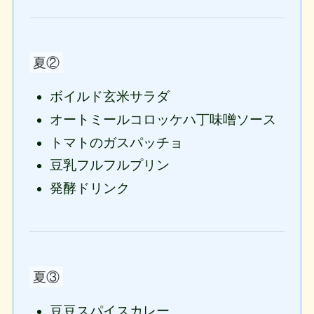
夏②
ボイルド玄米サラダ
オートミールコロッケハ丁味噌ソース
トマトのガスパッチョ
豆乳フルフルプリン
発酵ドリンク
夏③
豆豆スパイスカレー