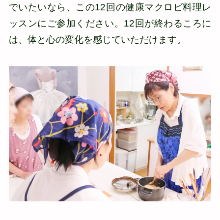
でいたいなら、この12回の健康マクロビ料理レ
ッスンにご参加ください。12回が終わるころに
は、体と心の変化を感じていただけます。