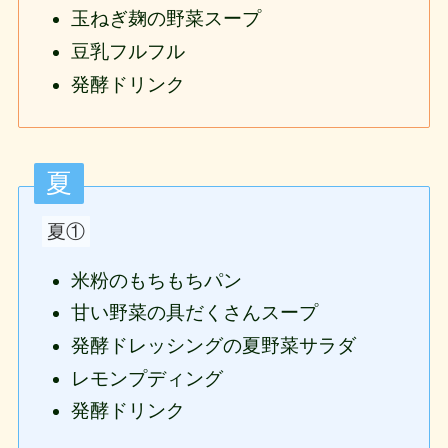
玉ねぎ麹の野菜スープ
豆乳フルフル
発酵ドリンク
夏
夏①
米粉のもちもちパン
甘い野菜の具だくさんスープ
発酵ドレッシングの夏野菜サラダ
レモンプディング
発酵ドリンク