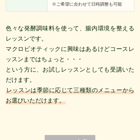
※ご希望に合わせて日時調整も可能
色々な発酵調味料を使って、腸内環境を整える
レッスンです。
マクロビオティックに興味はあるけどコースレ
ッスンまではちょっと・・・
という方に、お試しレッスンとしても受講いた
だけます。
レッスンは季節に応じて三種類のメニューから
お選びいただけます。