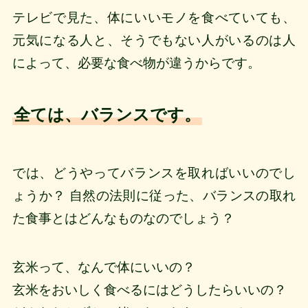
テレビで見た、体にいいモノを食べていても、
元気になる人と、そうでもない人がいるのは人
によって、必要な食べ物が違うからです。
全ては、バランスです。
では、どうやってバランスを取ればいいのでし
ょうか？ 自然の法則に従った、バランスの取れ
た食事とはどんなものなのでしょう？
玄米って、なんで体にいいの？
玄米をおいしく食べるにはどうしたらいいの？