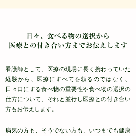
日々、食べる物の選択から
医療との付き合い方までお伝えします
看護師として、医療の現場に長く携わっていた
経験から、医療にすべてを頼るのではなく、
日々口にする食べ物の重要性や食べ物の選択の
仕方について、それと並行し医療との付き合い
方もお伝えします。
病気の方も、そうでない方も、いつまでも健康