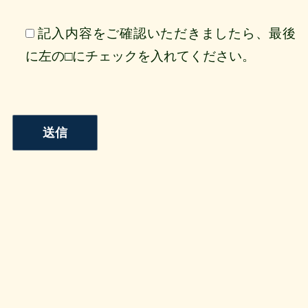
記入内容をご確認いただきましたら、最後
に左の□にチェックを入れてください。