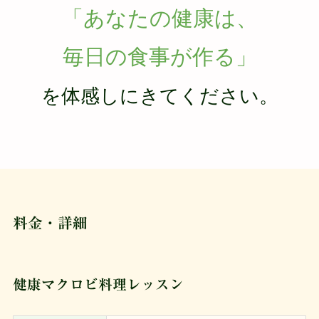
「あなたの健康は、
毎日の食事が作る」
を体感しにきてください。
料金・詳細
健康マクロビ料理レッスン