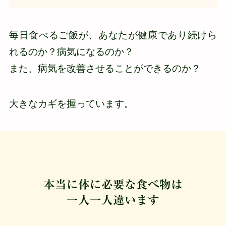
毎日食べるご飯が、あなたが健康であり続けら
れるのか？病気になるのか？
また、病気を改善させることができるのか？
大きなカギを握っています。
本当に体に必要な食べ物は
一人一人違います