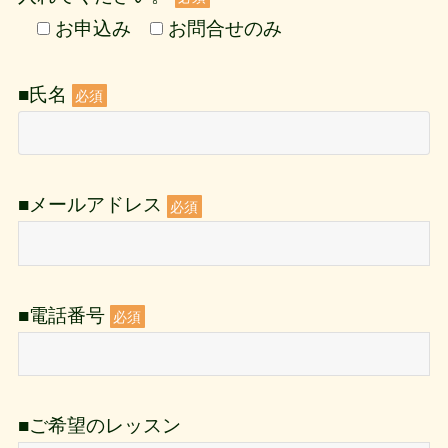
お申込み
お問合せのみ
■氏名
必須
■メールアドレス
必須
■電話番号
必須
■ご希望のレッスン