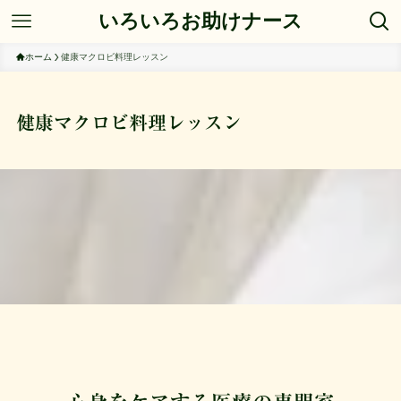
いろいろお助けナース
ホーム
健康マクロビ料理レッスン
健康マクロビ料理レッスン