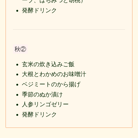
ーブ、はちみつと胡桃）
発酵ドリンク
秋②
玄米の炊き込みご飯
大根とわかめのお味噌汁
ベジミートのから揚げ
季節のぬか漬け
人参リンゴゼリー
発酵ドリンク