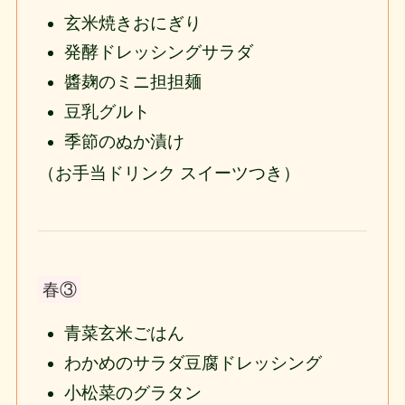
玄米焼きおにぎり
発酵ドレッシングサラダ
醬麹のミニ担担麺
豆乳グルト
季節のぬか漬け
（お手当ドリンク スイーツつき）
春③
青菜玄米ごはん
わかめのサラダ豆腐ドレッシング
小松菜のグラタン