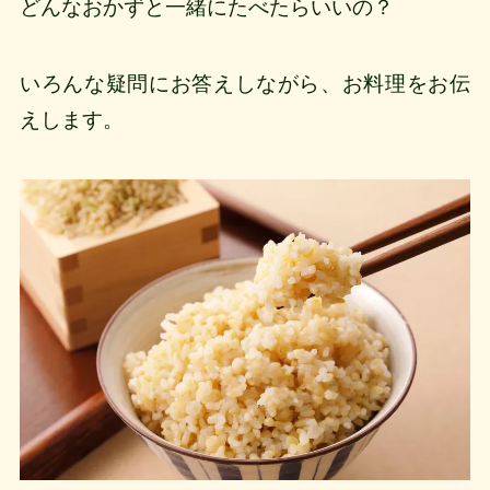
どんなおかずと一緒にたべたらいいの？
いろんな疑問にお答えしながら、お料理をお伝
えします。