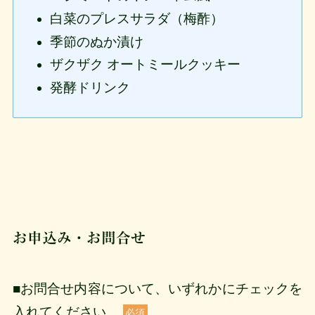
白菜のプレスサラダ（梅酢）
季節のぬか漬け
ザクザク オートミールクッキー
発酵ドリンク
お申込み・お問合せ
■お問合せ内容について、いずれかにチェックを
入れてください。
必須