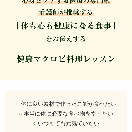
心身をケアする医療の専門家
看護師が推奨する
「体も心も健康になる食事」
をお伝えする
健康マクロビ料理レッスン
○
体に良い素材で作ったご飯が食べたい
○
本当に体に必要な食べ物を摂りたい
○
いつまでも元気でいたい