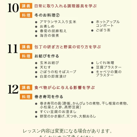
レッスン内容は変更になる場合があります。